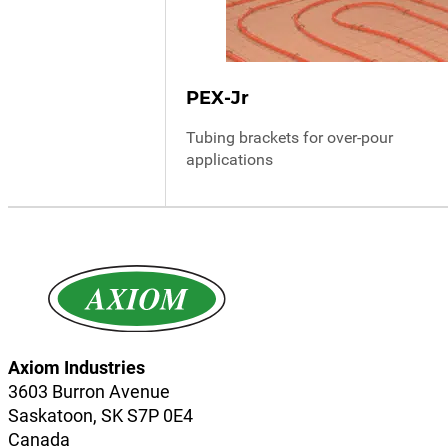
PEX-Jr
Tubing brackets for over-pour
applications
Axiom Industries
3603 Burron Avenue
Saskatoon, SK S7P 0E4
Canada