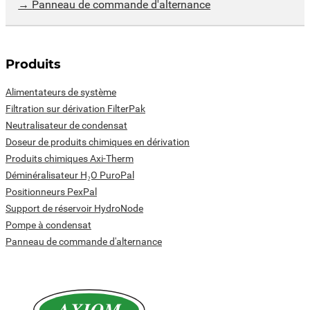
Panneau de commande d'alternance
Produits
Alimentateurs de système
Filtration sur dérivation FilterPak
Neutralisateur de condensat
Doseur de produits chimiques en dérivation
Produits chimiques Axi-Therm
Déminéralisateur H₂O PuroPal
Positionneurs PexPal
Support de réservoir HydroNode
Pompe à condensat
Panneau de commande d'alternance