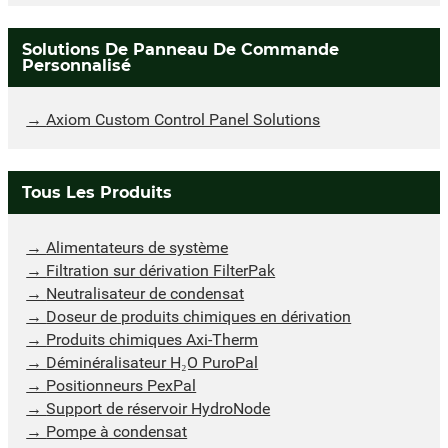
Solutions De Panneau De Commande
Personnalisé
Axiom Custom Control Panel Solutions
Tous Les Produits
Alimentateurs de système
Filtration sur dérivation FilterPak
Neutralisateur de condensat
Doseur de produits chimiques en dérivation
Produits chimiques Axi-Therm
Déminéralisateur H₂O PuroPal
Positionneurs PexPal
Support de réservoir HydroNode
Pompe à condensat