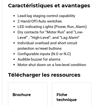
Caractéristiques et avantages
Lead-lag staging control capability
2 Hand/Off/Auto switches
LED indicating Lights (Power, Run, Alarm)
Dry contacts for “Motor Run” and “Low-
Level” , “High-Level”, and “Lag Alarm”
Individual overload and short circuit
protection w/reset buttons
Configurable inputs (N.O or N.C)
Audible buzzer for alarms
Motor shut down on a low-level condition
Télécharger les ressources
Brochure
Fiche
technique