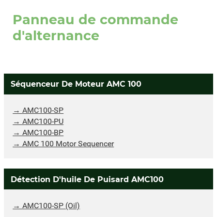
Panneau de commande
d'alternance
Séquenceur De Moteur AMC 100
AMC100-SP
AMC100-PU
AMC100-BP
AMC 100 Motor Sequencer
Détection D'huile De Puisard AMC100
AMC100-SP (Oil)