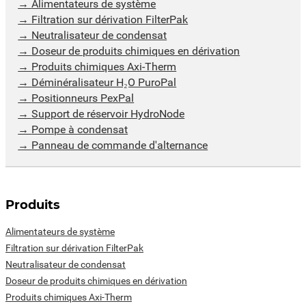
Alimentateurs de système
Filtration sur dérivation FilterPak
Neutralisateur de condensat
Doseur de produits chimiques en dérivation
Produits chimiques Axi-Therm
Déminéralisateur H₂O PuroPal
Positionneurs PexPal
Support de réservoir HydroNode
Pompe à condensat
Panneau de commande d'alternance
Produits
Alimentateurs de système
Filtration sur dérivation FilterPak
Neutralisateur de condensat
Doseur de produits chimiques en dérivation
Produits chimiques Axi-Therm