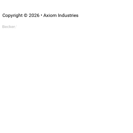
Copyright © 2026 • Axiom Industries