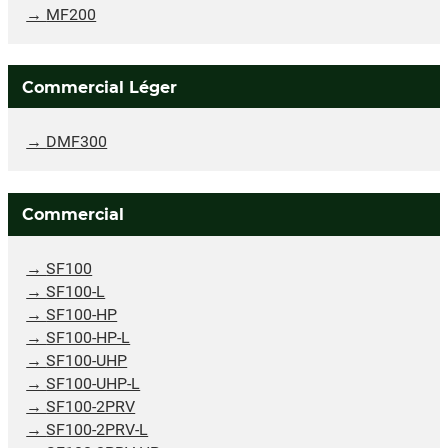
MF200
Commercial Léger
DMF300
Commercial
SF100
SF100-L
SF100-HP
SF100-HP-L
SF100-UHP
SF100-UHP-L
SF100-2PRV
SF100-2PRV-L