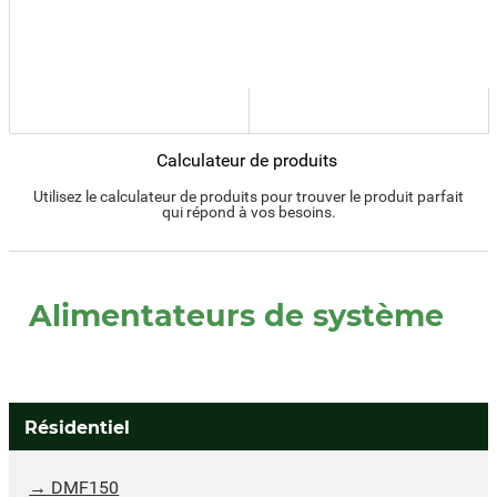
Calculateur de produits
Utilisez le calculateur de produits pour trouver le produit parfait
qui répond à vos besoins.
Alimentateurs de système
Résidentiel
DMF150