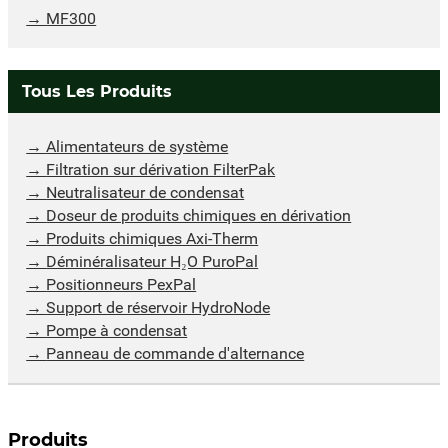
MF300
Tous Les Produits
Alimentateurs de système
Filtration sur dérivation FilterPak
Neutralisateur de condensat
Doseur de produits chimiques en dérivation
Produits chimiques Axi-Therm
Déminéralisateur H₂O PuroPal
Positionneurs PexPal
Support de réservoir HydroNode
Pompe à condensat
Panneau de commande d'alternance
Produits