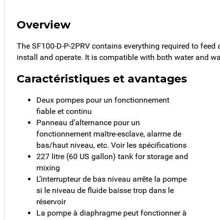
Overview
The SF100-D-P-2PRV contains everything required to feed an
install and operate. It is compatible with both water and wa
Caractéristiques et avantages
Deux pompes pour un fonctionnement
fiable et continu
Panneau d’alternance pour un
fonctionnement maître-esclave, alarme de
bas/haut niveau, etc. Voir les spécifications
227 litre (60 US gallon) tank for storage and
mixing
L’interrupteur de bas niveau arrête la pompe
si le niveau de fluide baisse trop dans le
réservoir
La pompe à diaphragme peut fonctionner à