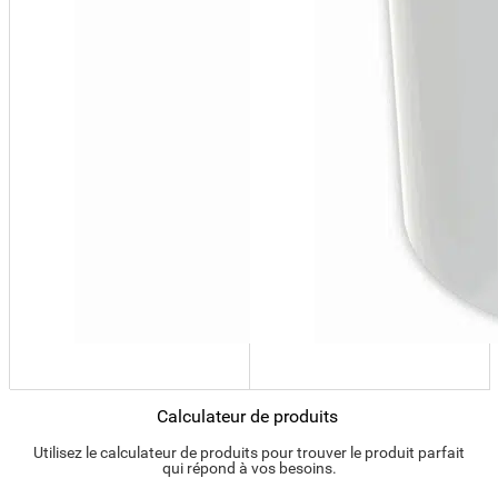
Calculateur de produits
Utilisez le calculateur de produits pour trouver le produit parfait
qui répond à vos besoins.