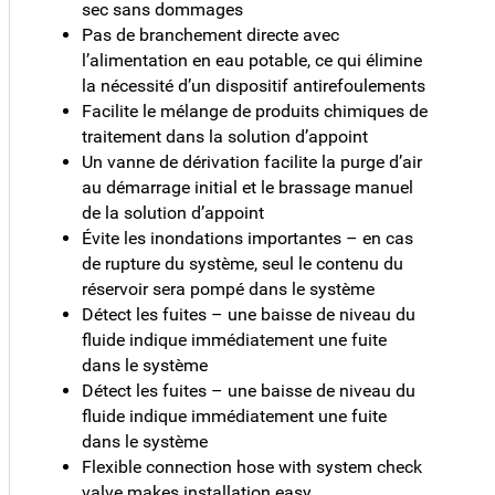
sec sans dommages
Pas de branchement directe avec
l’alimentation en eau potable, ce qui élimine
la nécessité d’un dispositif antirefoulements
Facilite le mélange de produits chimiques de
traitement dans la solution d’appoint
Un vanne de dérivation facilite la purge d’air
au démarrage initial et le brassage manuel
de la solution d’appoint
Évite les inondations importantes – en cas
de rupture du système, seul le contenu du
réservoir sera pompé dans le système
Détect les fuites – une baisse de niveau du
fluide indique immédiatement une fuite
dans le système
Détect les fuites – une baisse de niveau du
fluide indique immédiatement une fuite
dans le système
Flexible connection hose with system check
valve makes installation easy