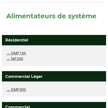
Alimentateurs de système
Résidentiel
DMF150
MF200
Commercial Léger
DMF300
Commercial