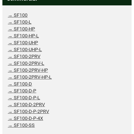
SF100
SF100-L
SF100-HP
SF100-HP-L
SF100-UHP
SF100-UHP-L
SF100-2PRV
SF100-2PRV-L
SF100-2PRV-HP
SF100-2PRV-HP-L
SF100-D
SF100-D-P
SF100-D-P-L
SF100-D-2PRV
SF100-D-P-2PRV
SF100-D-P-4X
SF100-SS